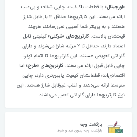
«اورجینال»
با قطعات باکیفیت، چاپی شفاف و بی‌عیب
ارائه می‌دهند. این کارتریج‌ها حداقل ۳ بار قابل شارژ
هستند و به پرینتر شما آسیبی نمی‌رسانند، هرچند
قیمتشان بالاست.
کارتریج‌های «شرکتی»
کیفیتی قابل
اعتماد دارند، حداقل تا ۲ مرتبه شارژ می‌شوند و دارای
گارانتی تعویض هستند. این کارتریج‌ها تا اتمام تونر،
چاپی قابل قبول ارائه می‌دهند.
کارتریج‌های «طرح»
اما
اقتصادی‌اند؛ قطعاتشان کیفیت پایین‌تری دارد، چاپی
متوسط ارائه می‌دهند و اغلب غیرقابل شارژ هستند. این
نوع کارتریج‌ها دارای گارانتی تعمیر می‌باشند.
بازگشت وجه
بازگشت وجه بدون قید و شرط