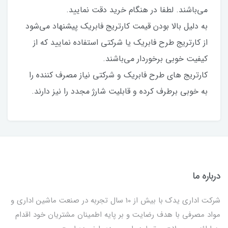
می‌باشند. لطفا در هنگام خرید دقت نمایید.
به دلیل بالا بودن قیمت کارتریج فابریک پیشنهاد می‌شود
از کارتریج طرح فابریک یا شرکتی استفاده نمایید که از
کیفیت خوبی برخوردار می‌باشند.
کارتریج های طرح فابریک و شرکتی نیاز مصرف کننده را
به خوبی برطرف کرده و قابلیت شارژ مجدد را نیز دارند.
درباره ما
شرکت اداری یدک با بیش از 10 سال تجربه در صنعت ماشین اداری و
مواد مصرفی با هدف رضایت و بر پایه اطمینان مشتریان خود اقدام