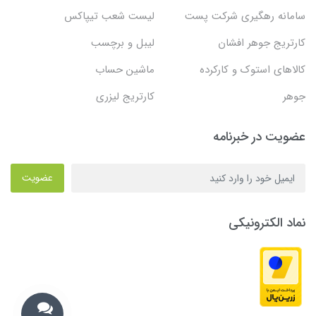
سامانه رهگیری شرکت پست
لیست شعب تیپاکس
کارتریج جوهر افشان
لیبل و برچسب
کالاهای استوک و کارکرده
ماشین حساب
جوهر
کارتریج لیزری
عضویت در خبرنامه
عضویت
نماد الکترونیکی