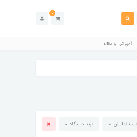
0
آموزشی و مقاله
تیب نمایش
برند دستگاه