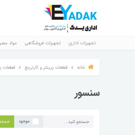
تجهیزات اداری
تجهیزات فروشگاهی
مواد مصر
خانه
قطعات پرینتر و کارتریج
قطعات پر
سنسور
موجود
جستج