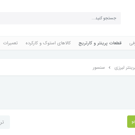
فی
قطعات پرینتر و کارتریج
کالاهای استوک و کارکرده
تعمیرات
ینتر لیرزی
سنسور
و
تر