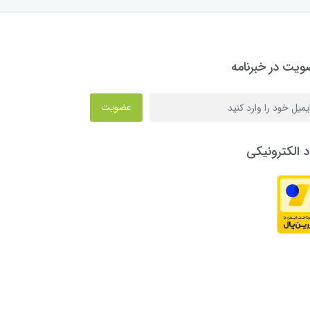
یت در خبرنامه
عضویت
د الکترونیکی