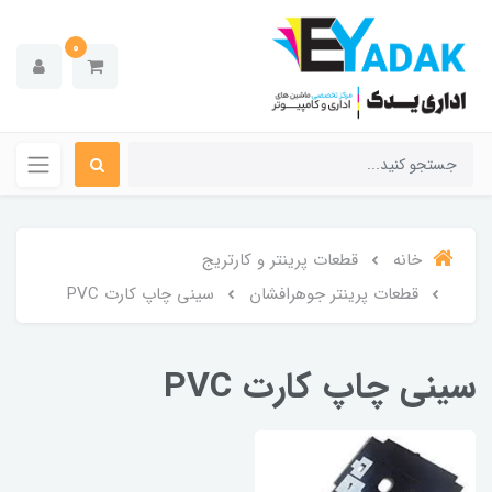
0
خانه
قطعات پرینتر و کارتریج
قطعات پرینتر جوهرافشان
سینی چاپ کارت PVC
سینی چاپ کارت PVC