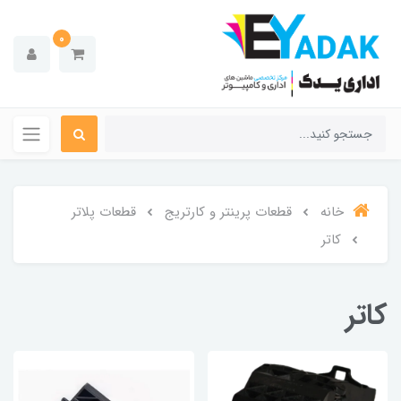
0
خانه
قطعات پرینتر و کارتریج
قطعات پلاتر
کاتر
کاتر