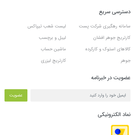
دسترسی سریع
سامانه رهگیری شرکت پست
لیست شعب تیپاکس
کارتریج جوهر افشان
لیبل و برچسب
کالاهای استوک و کارکرده
ماشین حساب
جوهر
کارتریج لیزری
عضویت در خبرنامه
عضویت
نماد الکترونیکی