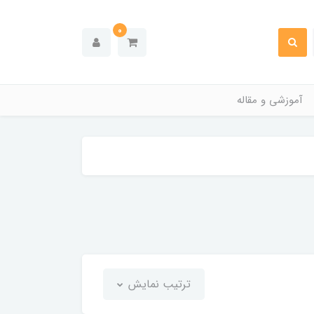
0
آموزشی و مقاله
ترتیب نمایش