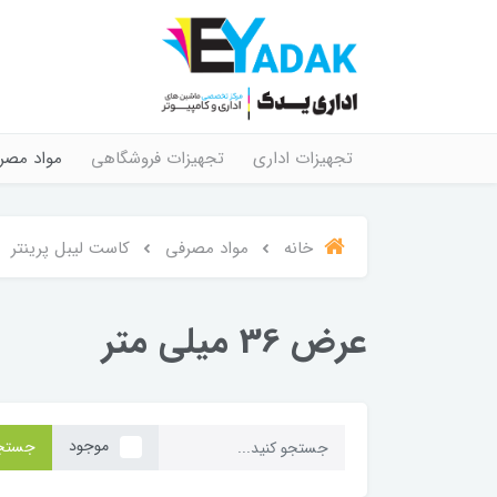
تجهیزات اداری
تجهیزات فروشگاهی
مواد مصر
خانه
مواد مصرفی
کاست لیبل پرینتر
عرض 36 میلی متر
موجود
جستج