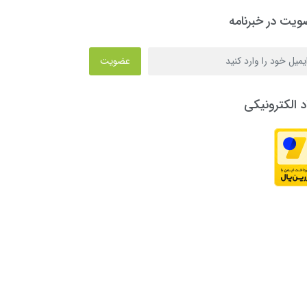
یت در خبرنامه
عضویت
د الکترونیکی