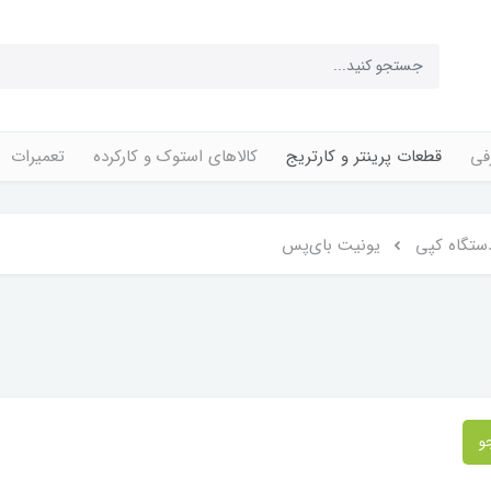
فی
قطعات پرینتر و کارتریج
کالاهای استوک و کارکرده
تعمیرات
ستگاه کپی
یونیت بای‌پس
و