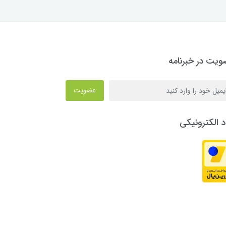
یت در خبرنامه
عضویت
د الکترونیکی