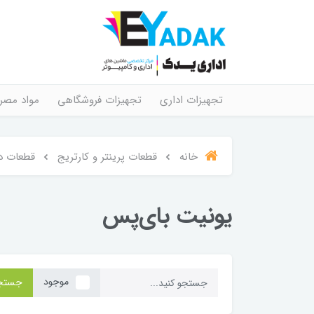
تجهیزات اداری
تجهیزات فروشگاهی
مواد مصر
خانه
قطعات پرینتر و کارتریج
قطعات د
یونیت بای‌پس
موجود
جستج