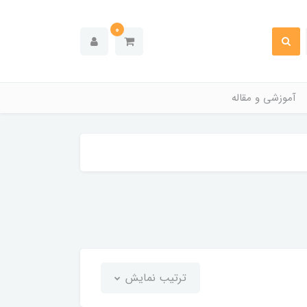
0
آموزشی و مقاله
ترتیب نمایش