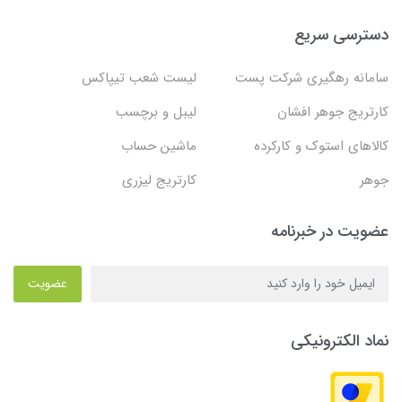
دسترسی سریع
سامانه رهگیری شرکت پست
لیست شعب تیپاکس
کارتریج جوهر افشان
لیبل و برچسب
کالاهای استوک و کارکرده
ماشین حساب
جوهر
کارتریج لیزری
عضویت در خبرنامه
عضویت
نماد الکترونیکی