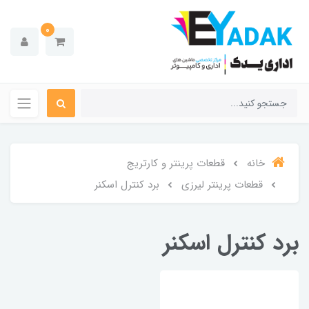
0
خانه
قطعات پرینتر و کارتریج
قطعات پرینتر لیرزی
برد کنترل اسکنر
برد کنترل اسکنر