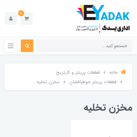
0
خانه
قطعات پرینتر و کارتریج
قطعات پرینتر جوهرافشان
مخزن تخلیه
مخزن تخلیه