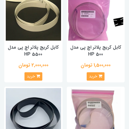
کابل کریج پلاتر اچ پی مدل
کابل کریج پلاتر اچ پی مدل
HP 5500
HP 500
1,500,000 تومان
2,000,000 تومان
خرید
خرید