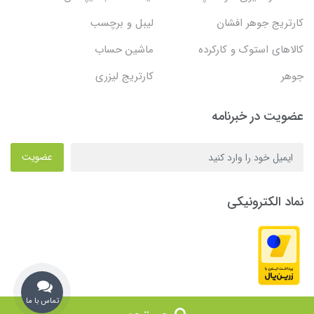
کارتریج جوهر افشان
لیبل و برچسب
کالاهای استوک و کارکرده
ماشین حساب
جوهر
کارتریج لیزری
عضویت در خبرنامه
عضویت
نماد الکترونیکی
تماس با ما