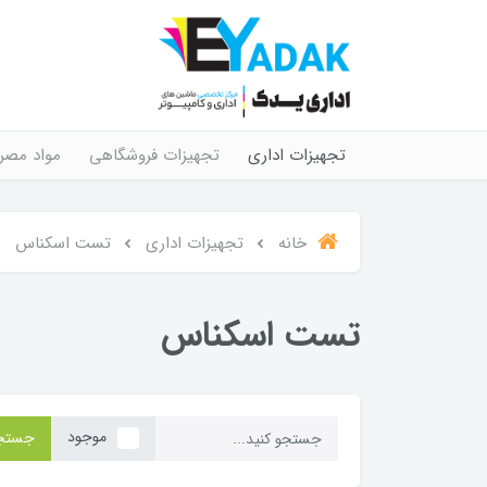
تجهیزات اداری
تجهیزات فروشگاهی
مواد مصر
خانه
تجهیزات اداری
تست اسکناس
تست اسکناس
موجود
جستج