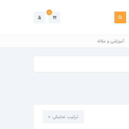
0
آموزشی و مقاله
ترتیب نمایش