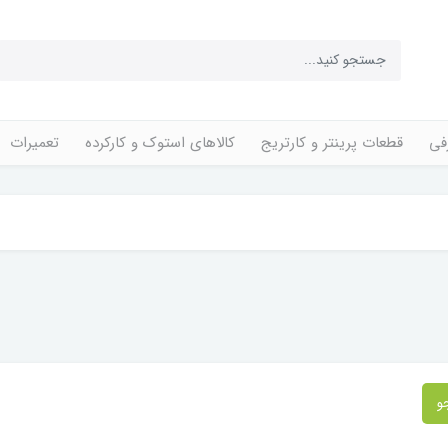
فی
قطعات پرینتر و کارتریج
کالاهای استوک و کارکرده
تعمیرات
و