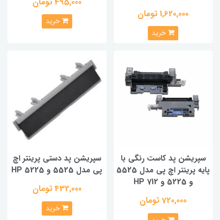
495,000 تومان
1,620,000 تومان
خرید
خرید
سپریشن پد کاست رنگی با
سپریشن پد دستی پرینتر اچ
پایه پرینتر اچ پی مدل 5525
پی مدل 5525 و HP 5225
و 5225 و HP 712
432,000 تومان
720,000 تومان
خرید
خرید