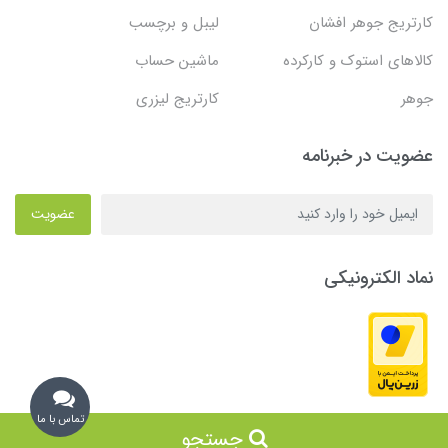
کارتریج جوهر افشان
لیبل و برچسب
کالاهای استوک و کارکرده
ماشین حساب
جوهر
کارتریج لیزری
عضویت در خبرنامه
عضویت
نماد الکترونیکی
تماس با ما
جستجو