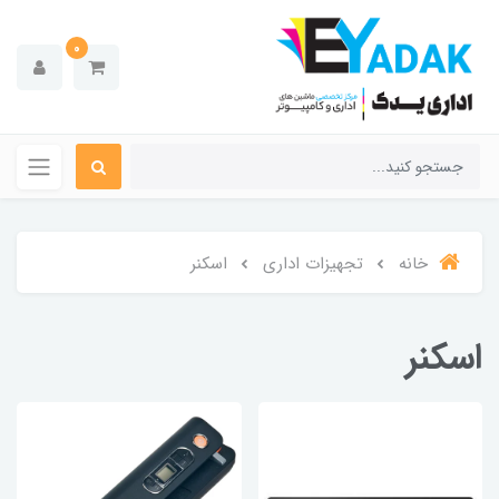
0
خانه
تجهیزات اداری
اسکنر
اسکنر