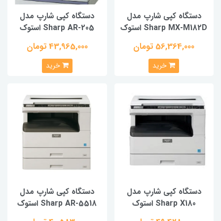
دستگاه کپی شارپ مدل
دستگاه کپی شارپ مدل
Sharp MX-M182D استوک
Sharp AR-205 استوک
56,364,000 تومان
43,965,000 تومان
خرید
خرید
دستگاه کپی شارپ مدل
دستگاه کپی شارپ مدل
Sharp X180 استوک
Sharp AR-5518 استوک