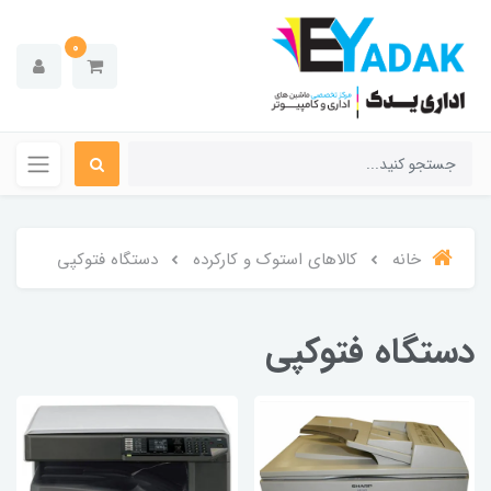
0
خانه
کالاهای استوک و کارکرده
دستگاه فتوکپی
دستگاه فتوکپی