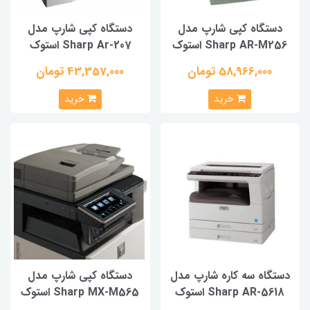
دستگاه کپی شارپ مدل
دستگاه کپی شارپ مدل
Sharp AR-M256 استوک
Sharp Ar-207 استوک
58,966,000 تومان
43,357,000 تومان
خرید
خرید
دستگاه سه کاره شارپ مدل
دستگاه کپی شارپ مدل
Sharp AR‑5618 استوک
Sharp MX-M565 استوک