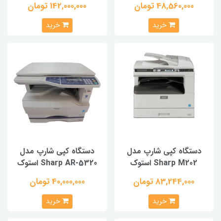
48,560,000 تومان
142,000,000 تومان
خرید
خرید
دستگاه کپی شارپ مدل
دستگاه کپی شارپ مدل
Sharp M202 استوک
Sharp AR-5320 استوک
83,244,000 تومان
40,000,000 تومان
خرید
خرید