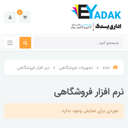
0
خانه
تجهیزات فروشگاهی
نرم افزار فروشگاهی
نرم افزار فروشگاهی
موردی برای نمایش وجود ندارد.