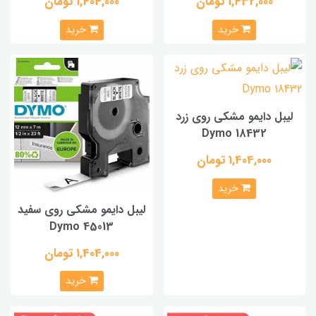
1,432,000 تومان
1,404,000 تومان
خرید
خرید
لیبل دایمو مشکی روی زرد
Dymo 18432
1,404,000 تومان
خرید
لیبل دایمو مشکی روی سفید
Dymo 45013
1,404,000 تومان
خرید