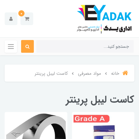
0
خانه
مواد مصرفی
کاست لیبل پرینتر
کاست لیبل پرینتر