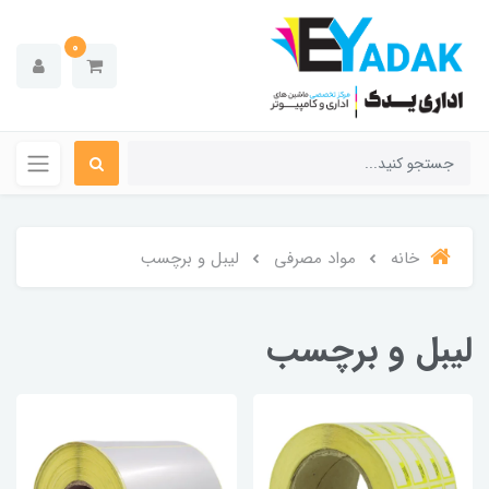
0
خانه
مواد مصرفی
لیبل و برچسب
لیبل و برچسب