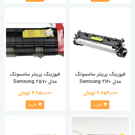
فیوزینگ پرینتر سامسونگ
فیوزینگ پرینتر سامسونگ
مدل Samsung 2160
مدل Samsung 2570
2,759,000 تومان
4,950,000 تومان
خرید
خرید