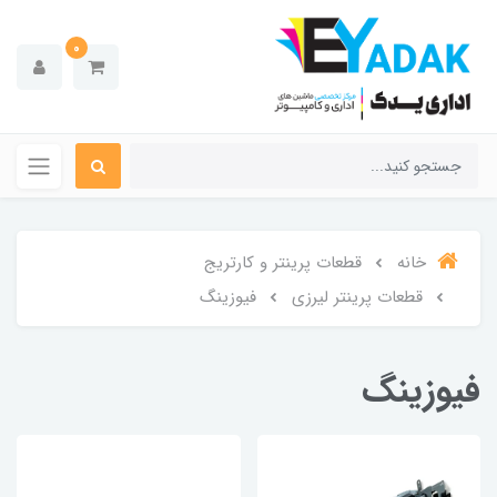
0
خانه
قطعات پرینتر و کارتریج
قطعات پرینتر لیرزی
فیوزینگ
فیوزینگ