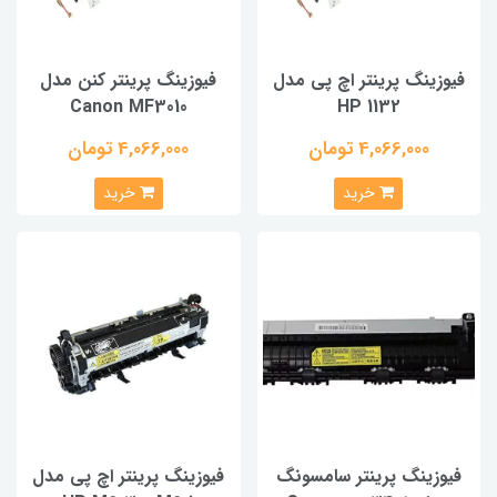
فیوزینگ پرینتر اچ پی مدل
فیوزینگ پرینتر کنن مدل
Canon MF3010
HP 1132
4,066,000 تومان
4,066,000 تومان
خرید
خرید
فیوزینگ پرینتر سامسونگ
فیوزینگ پرینتر اچ پی مدل