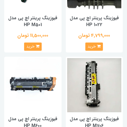
فیوزینگ پرینتر اچ پی مدل
فیوزینگ پرینتر اچ پی مدل
HP M501
HP 1022
4,799,000 تومان
11,500,000 تومان
خرید
خرید
فیوزینگ پرینتر اچ پی مدل
فیوزینگ پرینتر اچ پی مدل
HP M600
HP M706