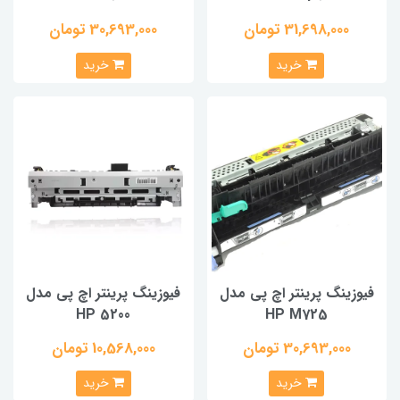
31,698,000 تومان
30,693,000 تومان
خرید
خرید
فیوزینگ پرینتر اچ پی مدل
فیوزینگ پرینتر اچ پی مدل
HP 5200
HP M725
30,693,000 تومان
10,568,000 تومان
خرید
خرید