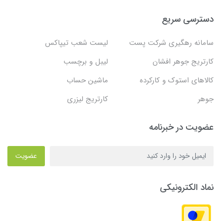
دسترسی سریع
سامانه رهگیری شرکت پست
لیست شعب تیپاکس
کارتریج جوهر افشان
لیبل و برچسب
کالاهای استوک و کارکرده
ماشین حساب
جوهر
کارتریج لیزری
عضویت در خبرنامه
عضویت
نماد الکترونیکی