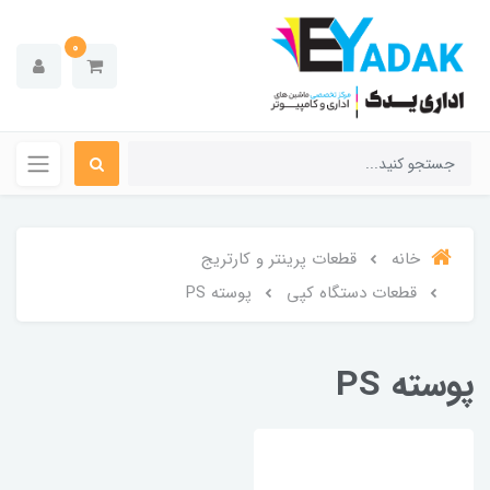
0
خانه
قطعات پرینتر و کارتریج
قطعات دستگاه کپی
پوسته PS
پوسته PS