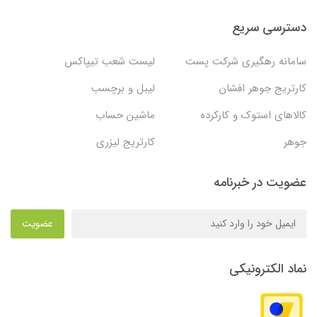
دسترسی سریع
سامانه رهگیری شرکت پست
لیست شعب تیپاکس
کارتریج جوهر افشان
لیبل و برچسب
کالاهای استوک و کارکرده
ماشین حساب
جوهر
کارتریج لیزری
عضویت در خبرنامه
عضویت
نماد الکترونیکی