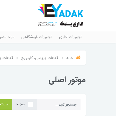
تجهیزات اداری
تجهیزات فروشگاهی
مواد مصر
خانه
قطعات پرینتر و کارتریج
قطعات پر
موتور اصلی
موجود
جستج