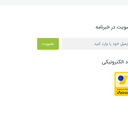
یت در خبرنامه
عضویت
د الکترونیکی