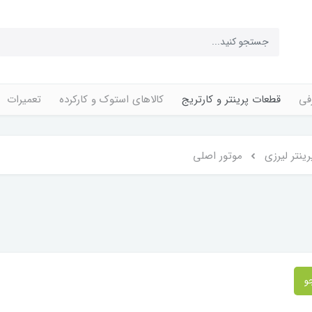
فی
قطعات پرینتر و کارتریج
کالاهای استوک و کارکرده
تعمیرات
ینتر لیرزی
موتور اصلی
و