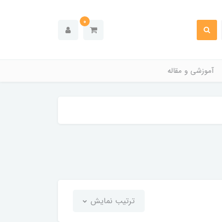
0
آموزشی و مقاله
ترتیب نمایش