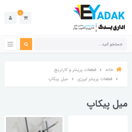
0
خانه
قطعات پرینتر و کارتریج
قطعات پرینتر لیرزی
میل پیکاپ
میل پیکاپ