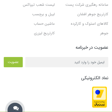
سامانه رهگیری شرکت پست
لیست شعب تیپاکس
کارتریج جوهر افشان
لیبل و برچسب
کالاهای استوک و کارکرده
ماشین حساب
جوهر
کارتریج لیزری
عضویت در خبرنامه
عضویت
نماد الکترونیکی