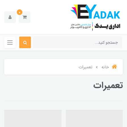
0
خانه
تعمیرات
تعمیرات