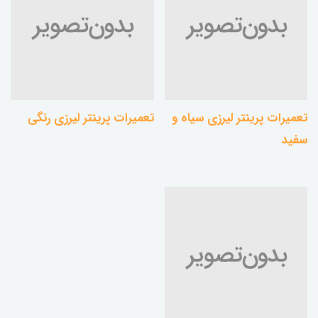
تعمیرات پرینتر لیرزی سیاه و
تعمیرات پرینتر لیرزی رنگی
سفید