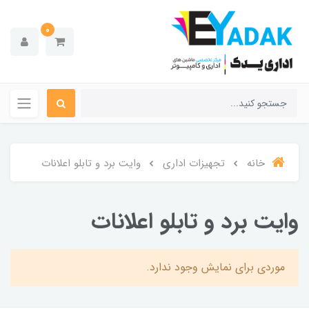
0
خانه
تجهیزات اداری
وایت برد و تابلو اعلانات
وایت برد و تابلو اعلانات
موردی برای نمایش وجود ندارد.