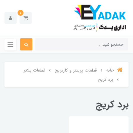
0
خانه
قطعات پرینتر و کارتریج
قطعات پلاتر
برد کریج
برد کریج