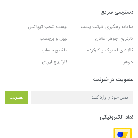
دسترسی سریع
سامانه رهگیری شرکت پست
لیست شعب تیپاکس
کارتریج جوهر افشان
لیبل و برچسب
کالاهای استوک و کارکرده
ماشین حساب
جوهر
کارتریج لیزری
عضویت در خبرنامه
عضویت
نماد الکترونیکی