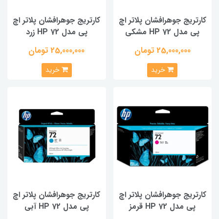
کارتریج جوهرافشان پلاتر اچ
کارتریج جوهرافشان پلاتر اچ
پی مدل HP 72 مشکی
پی مدل HP 72 زرد
25,000,000 تومان
25,000,000 تومان
خرید
خرید
کارتریج جوهرافشان پلاتر اچ
کارتریج جوهرافشان پلاتر اچ
پی مدل HP 72 قرمز
پی مدل HP 72 آبی