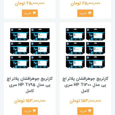
25,000,000 تومان
25,000,000 تومان
خرید
خرید
کارتریج جوهرافشان پلاتر اچ
کارتریج جوهرافشان پلاتر اچ
پی مدل HP T1300 سری
پی مدل HP T795 سری
کامل
کامل
153,000,000 تومان
153,000,000 تومان
خرید
خرید