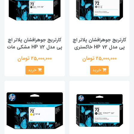
کارتریج جوهرافشان پلاتر اچ
کارتریج جوهرافشان پلاتر اچ
پی مدل HP 72 خاکستری
پی مدل HP 72 مشکی مات
25,000,000 تومان
25,000,000 تومان
خرید
خرید