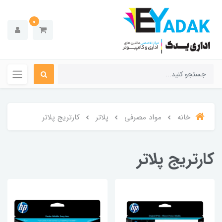
0
خانه
مواد مصرفی
پلاتر
کارتریج پلاتر
کارتریج پلاتر