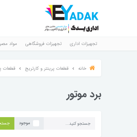
تجهیزات اداری
تجهیزات فروشگاهی
مواد مصر
خانه
قطعات پرینتر و کارتریج
قطعات پر
برد موتور
موجود
جستج