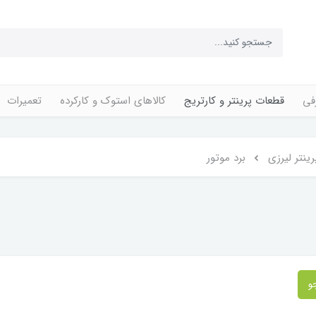
فی
قطعات پرینتر و کارتریج
کالاهای استوک و کارکرده
تعمیرات
ینتر لیرزی
برد موتور
و