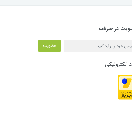
یت در خبرنامه
عضویت
د الکترونیکی