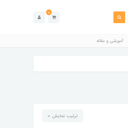
0
آموزشی و مقاله
ترتیب نمایش