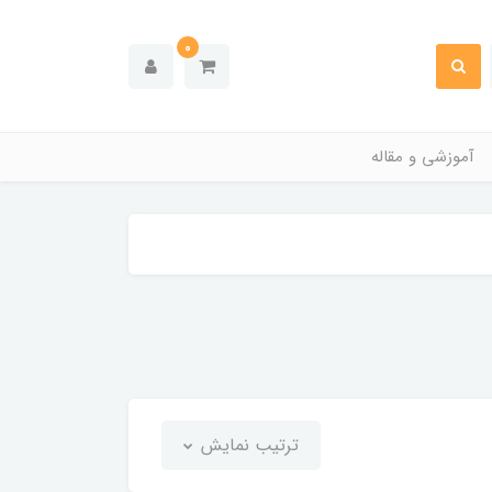
0
آموزشی و مقاله
ترتیب نمایش