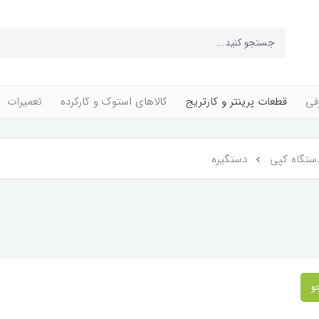
فی
قطعات پرینتر و کارتریج
کالاهای استوک و کارکرده
تعمیرات
ستگاه کپی
دستگیره
و