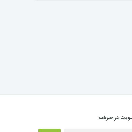
یت در خبرنامه