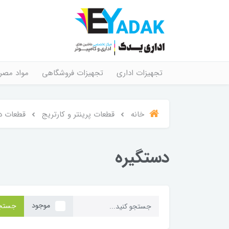
تجهیزات اداری
تجهیزات فروشگاهی
مواد مصر
خانه
قطعات پرینتر و کارتریج
قطعات د
دستگیره
موجود
جستج