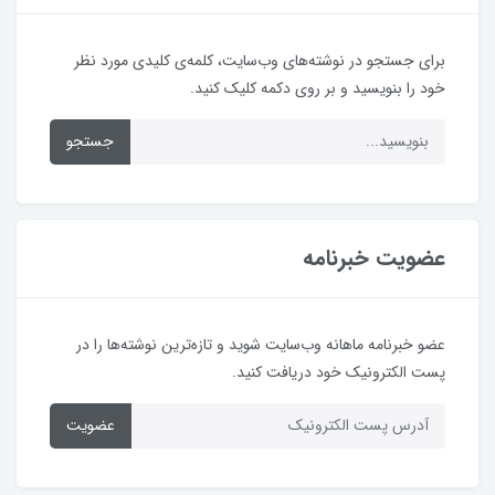
برای جستجو در نوشته‌های وب‌سایت، کلمه‌ی کلیدی مورد نظر
خود را بنویسید و بر روی دکمه کلیک کنید.
جستجو
عضویت خبرنامه
عضو خبرنامه ماهانه وب‌سایت شوید و تازه‌ترین نوشته‌ها را در
پست الکترونیک خود دریافت کنید.
عضویت