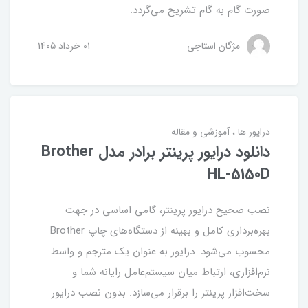
صورت گام به گام تشریح می‌گردد.
مژگان استاجی
01 خرداد 1405
درایور ها
آموزشی و مقاله
دانلود درایور پرینتر برادر مدل Brother
HL-5150D
نصب صحیح درایور پرینتر، گامی اساسی در جهت
بهره‌برداری کامل و بهینه از دستگاه‌های چاپ Brother
محسوب می‌شود. درایور به عنوان یک مترجم و واسط
نرم‌افزاری، ارتباط میان سیستم‌عامل رایانه شما و
سخت‌افزار پرینتر را برقرار می‌سازد. بدون نصب درایور