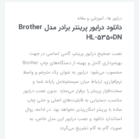
درایور ها
آموزشی و مقاله
دانلود درایور پرینتر برادر مدل Brother
HL-5350DN
نصب صحیح درایور پرینتر، گامی اساسی در جهت
بهره‌برداری کامل و بهینه از دستگاه‌های چاپ Brother
محسوب می‌شود. درایور به عنوان یک مترجم و واسط
نرم‌افزاری، ارتباط میان سیستم‌عامل رایانه شما و
سخت‌افزار پرینتر را برقرار می‌سازد. بدون نصب درایور
مناسب، دستیابی به قابلیت‌های اصلی و حتی چاپ
ساده با پرینتر امکان‌پذیر نخواهد بود. در ادامه، روال
استاندارد دانلود و نصب درایور این مدل خاص، به
صورت گام به گام تشریح می‌گردد.