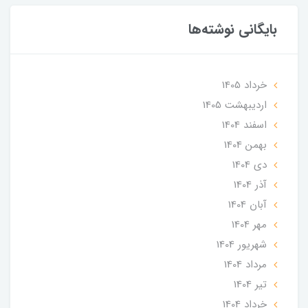
بایگانی نوشته‌ها
خرداد 1405
ارديبهشت 1405
اسفند 1404
بهمن 1404
دی 1404
آذر 1404
آبان 1404
مهر 1404
شهریور 1404
مرداد 1404
تير 1404
خرداد 1404