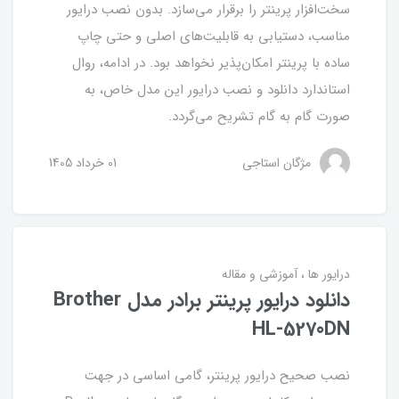
سخت‌افزار پرینتر را برقرار می‌سازد. بدون نصب درایور
مناسب، دستیابی به قابلیت‌های اصلی و حتی چاپ
ساده با پرینتر امکان‌پذیر نخواهد بود. در ادامه، روال
استاندارد دانلود و نصب درایور این مدل خاص، به
صورت گام به گام تشریح می‌گردد.
مژگان استاجی
01 خرداد 1405
درایور ها
آموزشی و مقاله
دانلود درایور پرینتر برادر مدل Brother
HL-5270DN
نصب صحیح درایور پرینتر، گامی اساسی در جهت