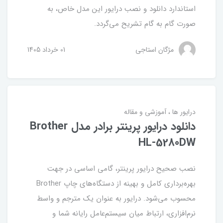
استاندارد دانلود و نصب درایور این مدل خاص، به
صورت گام به گام تشریح می‌گردد.
مژگان استاجی
01 خرداد 1405
درایور ها
آموزشی و مقاله
دانلود درایور پرینتر برادر مدل Brother
HL-5280DW
نصب صحیح درایور پرینتر، گامی اساسی در جهت
بهره‌برداری کامل و بهینه از دستگاه‌های چاپ Brother
محسوب می‌شود. درایور به عنوان یک مترجم و واسط
نرم‌افزاری، ارتباط میان سیستم‌عامل رایانه شما و