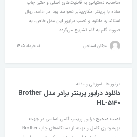
مناسب، دستیابی به قابلیت‌های اصلی و حتی چاپ
ساده با پرینتر امکان‌پذیر نخواهد بود. در ادامه، روال
استاندارد دانلود و نصب درایور این مدل خاص، به
صورت گام به گام تشریح می‌گردد.
مژگان استاجی
01 خرداد 1405
درایور ها
آموزشی و مقاله
دانلود درایور پرینتر برادر مدل Brother
HL-5140
نصب صحیح درایور پرینتر، گامی اساسی در جهت
بهره‌برداری کامل و بهینه از دستگاه‌های چاپ Brother