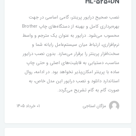
HL-5250DN
نصب صحیح درایور پرینتر، گامی اساسی در جهت
بهره‌برداری کامل و بهینه از دستگاه‌های چاپ Brother
محسوب می‌شود. درایور به عنوان یک مترجم و واسط
نرم‌افزاری، ارتباط میان سیستم‌عامل رایانه شما و
سخت‌افزار پرینتر را برقرار می‌سازد. بدون نصب درایور
مناسب، دستیابی به قابلیت‌های اصلی و حتی چاپ
ساده با پرینتر امکان‌پذیر نخواهد بود. در ادامه، روال
استاندارد دانلود و نصب درایور این مدل خاص، به
صورت گام به گام تشریح می‌گردد.
مژگان استاجی
01 خرداد 1405