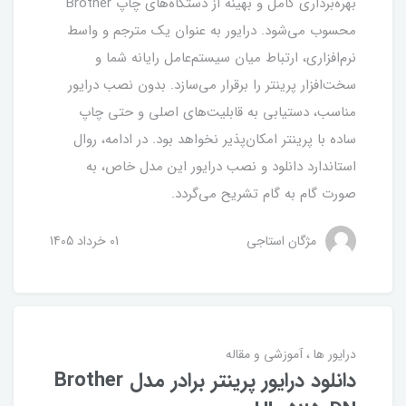
بهره‌برداری کامل و بهینه از دستگاه‌های چاپ Brother
محسوب می‌شود. درایور به عنوان یک مترجم و واسط
نرم‌افزاری، ارتباط میان سیستم‌عامل رایانه شما و
سخت‌افزار پرینتر را برقرار می‌سازد. بدون نصب درایور
مناسب، دستیابی به قابلیت‌های اصلی و حتی چاپ
ساده با پرینتر امکان‌پذیر نخواهد بود. در ادامه، روال
استاندارد دانلود و نصب درایور این مدل خاص، به
صورت گام به گام تشریح می‌گردد.
مژگان استاجی
01 خرداد 1405
درایور ها
آموزشی و مقاله
دانلود درایور پرینتر برادر مدل Brother