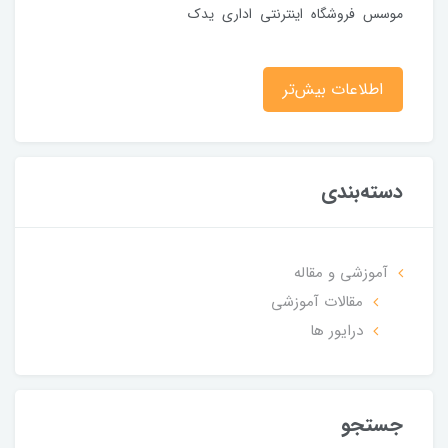
موسس فروشگاه اینترنتی اداری یدک
اطلاعات بیش‌تر
دسته‌بندی
آموزشی و مقاله
مقالات آموزشی
درایور ها
جستجو