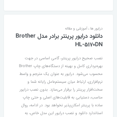
درایور ها
آموزشی و مقاله
دانلود درایور پرینتر برادر مدل Brother
HL-5170DN
نصب صحیح درایور پرینتر، گامی اساسی در جهت
بهره‌برداری کامل و بهینه از دستگاه‌های چاپ Brother
محسوب می‌شود. درایور به عنوان یک مترجم و واسط
نرم‌افزاری، ارتباط میان سیستم‌عامل رایانه شما و
سخت‌افزار پرینتر را برقرار می‌سازد. بدون نصب درایور
مناسب، دستیابی به قابلیت‌های اصلی و حتی چاپ
ساده با پرینتر امکان‌پذیر نخواهد بود. در ادامه، روال
استاندارد دانلود و نصب درایور این مدل خاص، به