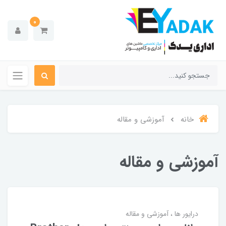
0
خانه
آموزشی و مقاله
آموزشی و مقاله
درایور ها
آموزشی و مقاله