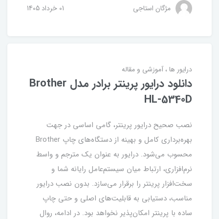
مژگان استاجی
01 خرداد 1405
درایور ها
آموزشی و مقاله
دانلود درایور پرینتر برادر مدل Brother
HL-5340D
نصب صحیح درایور پرینتر، گامی اساسی در جهت
بهره‌برداری کامل و بهینه از دستگاه‌های چاپ Brother
محسوب می‌شود. درایور به عنوان یک مترجم و واسط
نرم‌افزاری، ارتباط میان سیستم‌عامل رایانه شما و
سخت‌افزار پرینتر را برقرار می‌سازد. بدون نصب درایور
مناسب، دستیابی به قابلیت‌های اصلی و حتی چاپ
ساده با پرینتر امکان‌پذیر نخواهد بود. در ادامه، روال