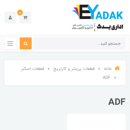
0
خانه
قطعات پرینتر و کارتریج
قطعات اسکنر
ADF
ADF