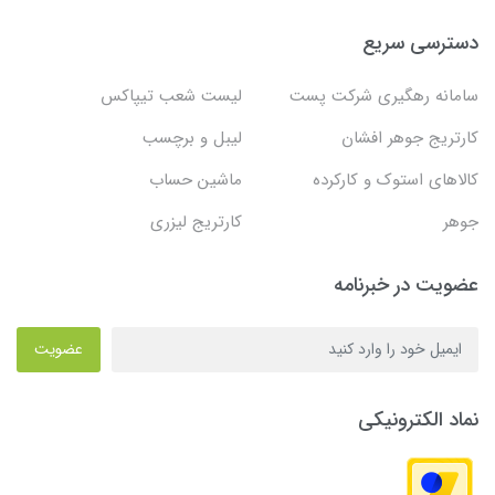
دسترسی سریع
سامانه رهگیری شرکت پست
لیست شعب تیپاکس
کارتریج جوهر افشان
لیبل و برچسب
کالاهای استوک و کارکرده
ماشین حساب
جوهر
کارتریج لیزری
عضویت در خبرنامه
عضویت
نماد الکترونیکی