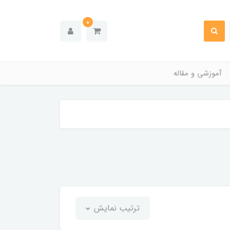
0
آموزشی و مقاله
ترتیب نمایش