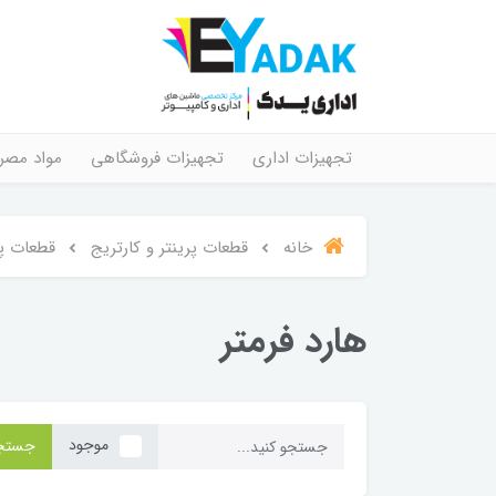
تجهیزات اداری
تجهیزات فروشگاهی
مواد مصر
خانه
قطعات پرینتر و کارتریج
قطعات پر
هارد فرمتر
موجود
جستج