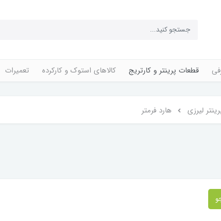
فی
قطعات پرینتر و کارتریج
کالاهای استوک و کارکرده
تعمیرات
ینتر لیرزی
هارد فرمتر
و