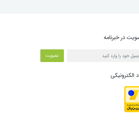
یت در خبرنامه
عضویت
د الکترونیکی