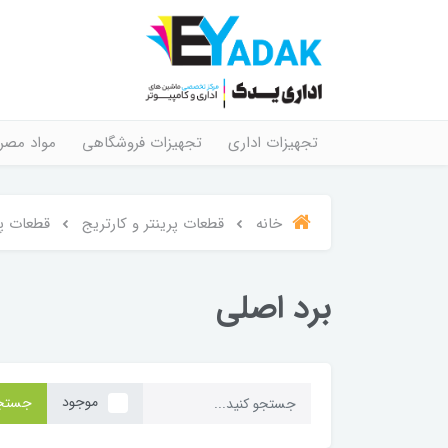
تجهیزات اداری
تجهیزات فروشگاهی
مواد مصر
خانه
قطعات پرینتر و کارتریج
قطعات پر
برد اصلی
موجود
جستج