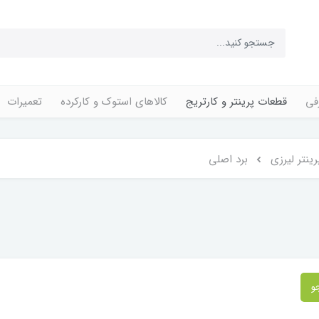
فی
قطعات پرینتر و کارتریج
کالاهای استوک و کارکرده
تعمیرات
ینتر لیرزی
برد اصلی
و