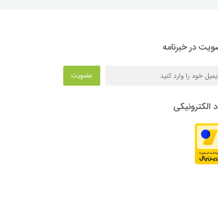
یت در خبرنامه
عضویت
د الکترونیکی