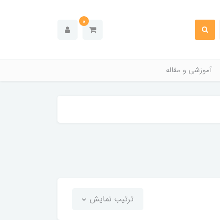
0
آموزشی و مقاله
ترتیب نمایش