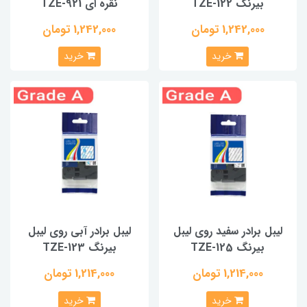
بیرنگ TZE-122
نقره ای TZE-921
1,242,000 تومان
1,242,000 تومان
خرید
خرید
لیبل برادر سفید روی لیبل
لیبل برادر آبی روی لیبل
بیرنگ TZE-125
بیرنگ TZE-123
1,214,000 تومان
1,214,000 تومان
خرید
خرید