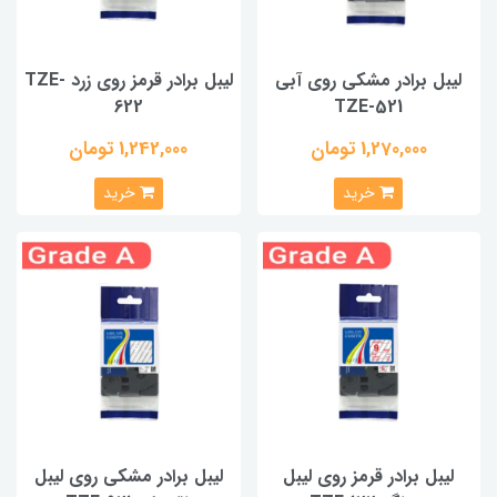
لیبل برادر مشکی روی آبی
لیبل برادر قرمز روی زرد TZE-
622
TZE-521
1,270,000 تومان
1,242,000 تومان
خرید
خرید
لیبل برادر قرمز روی لیبل
لیبل برادر مشکی روی لیبل