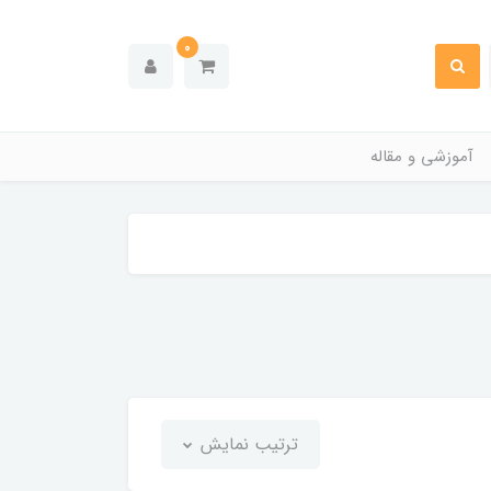
0
آموزشی و مقاله
ترتیب نمایش