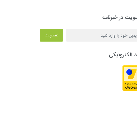
یت در خبرنامه
عضویت
د الکترونیکی