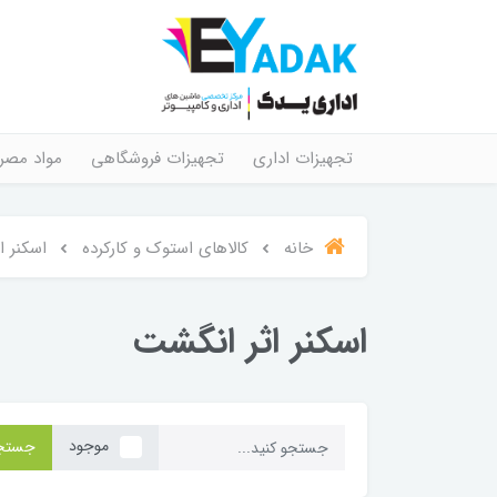
تجهیزات اداری
تجهیزات فروشگاهی
مواد مصر
خانه
کالاهای استوک و کارکرده
اسکنر ا
اسکنر اثر انگشت
موجود
جستج