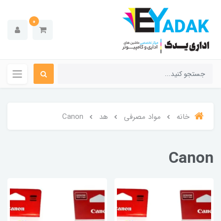
0
خانه
مواد مصرفی
هد
Canon
Canon