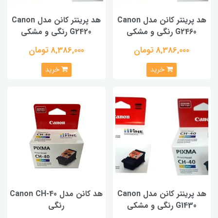
هد پرینتر کانن مدل Canon
هد پرینتر کانن مدل Canon
G2460 رنگی و مشکی
G2420 رنگی و مشکی
8,386,000 تومان
8,386,000 تومان
خرید
خرید
هد پرینتر کانن مدل Canon
هد کانن مدل Canon CH-40
G1430 رنگی و مشکی
رنگی