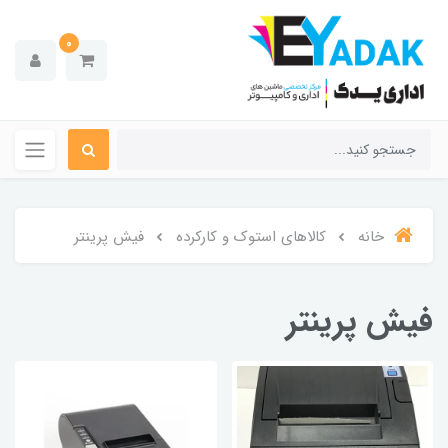
0
خانه
کالاهای استوک و کارکرده
فیش پرینتر
فیش پرینتر