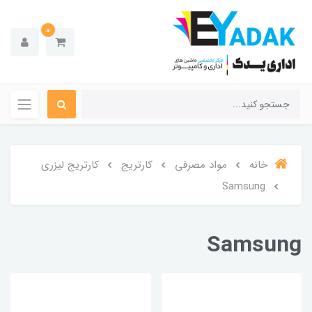
0
خانه
مواد مصرفی
کارتریج
کارتریج لیزری
Samsung
Samsung