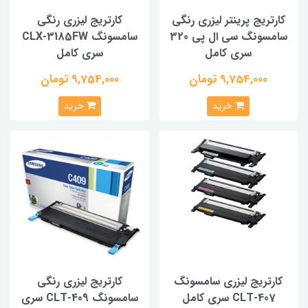
کارتریج پرینتر لیزری رنگی
کارتریج لیزری رنگی
سامسونگ سی ال پی 320
سامسونگ CLX-3185FW
سری کامل
سری کامل
9,754,000 تومان
9,754,000 تومان
خرید
خرید
کارتریج لیزری سامسونگ
کارتریج لیزری رنگی
CLT-407 سری کامل
سامسونگ CLT-409 سری