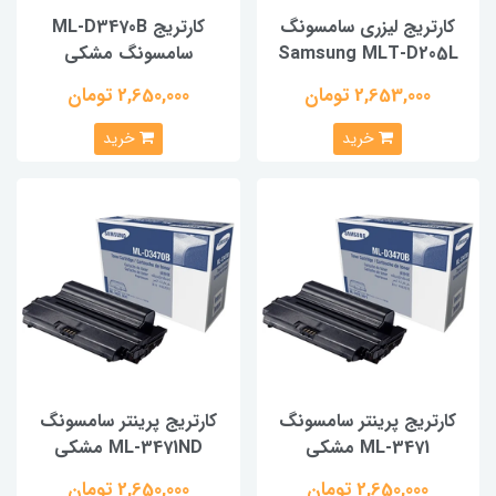
کارتریج لیزری سامسونگ
کارتریج ML-D3470B
Samsung MLT-D205L
سامسونگ مشکی
2,653,000 تومان
2,650,000 تومان
خرید
خرید
کارتریج پرینتر سامسونگ
کارتریج پرینتر سامسونگ
ML-3471 مشکی
ML-3471ND مشکی
2,650,000 تومان
2,650,000 تومان