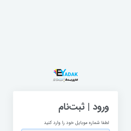
ورود | ثبت‌نام
لطفا شماره موبایل خود را وارد کنید