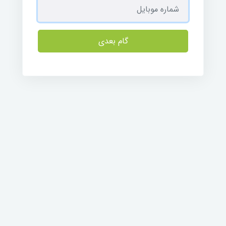
گام بعدی