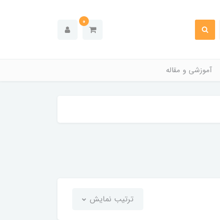
0
آموزشی و مقاله
ترتیب نمایش