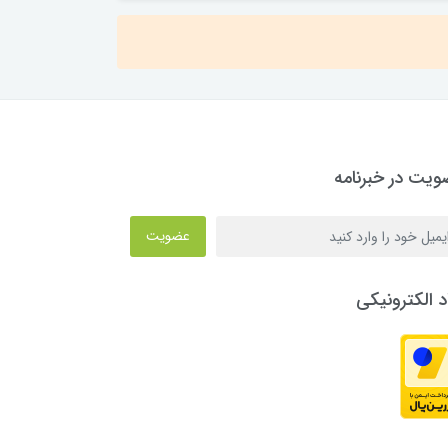
یت در خبرنامه
عضویت
د الکترونیکی