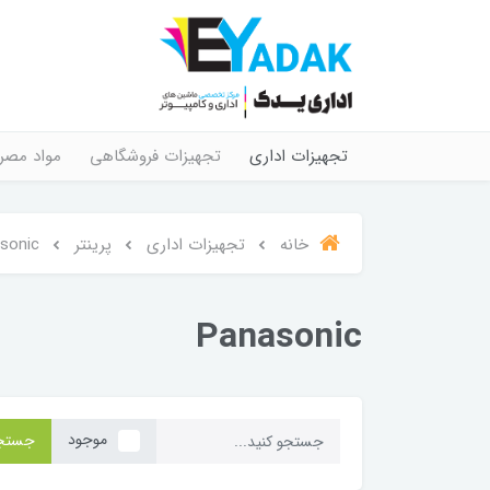
تجهیزات اداری
تجهیزات فروشگاهی
مواد مصر
خانه
تجهیزات اداری
پرینتر
sonic
Panasonic
موجود
جستج