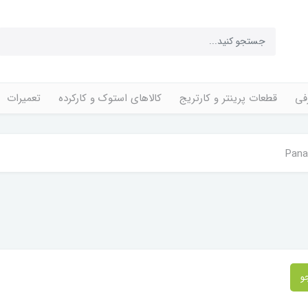
فی
قطعات پرینتر و کارتریج
کالاهای استوک و کارکرده
تعمیرات
Pana
و