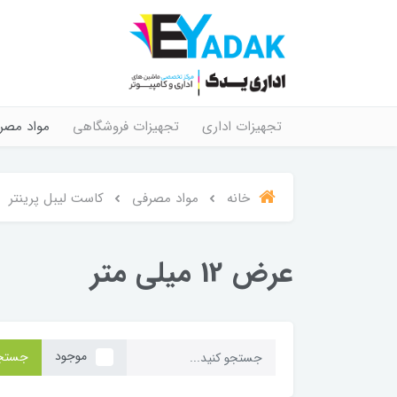
تجهیزات اداری
تجهیزات فروشگاهی
مواد مصر
خانه
مواد مصرفی
کاست لیبل پرینتر
عرض 12 میلی متر
موجود
جستج