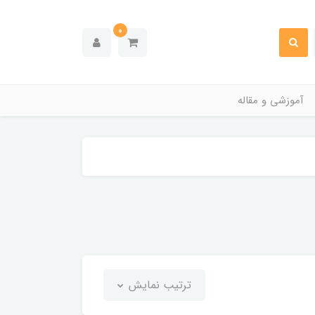
0
آموزشی و مقاله
ترتیب نمایش