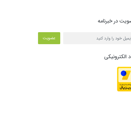
یت در خبرنامه
عضویت
د الکترونیکی