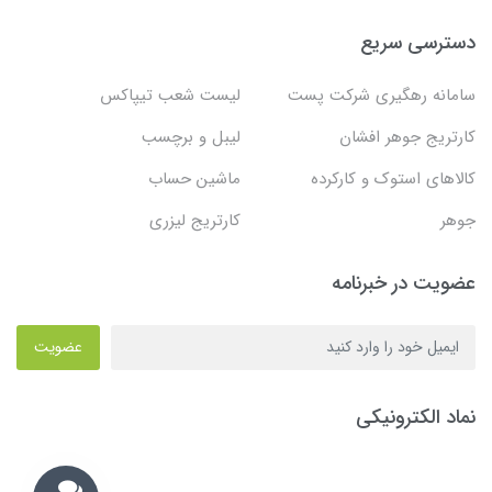
دسترسی سریع
سامانه رهگیری شرکت پست
لیست شعب تیپاکس
کارتریج جوهر افشان
لیبل و برچسب
کالاهای استوک و کارکرده
ماشین حساب
جوهر
کارتریج لیزری
عضویت در خبرنامه
عضویت
نماد الکترونیکی