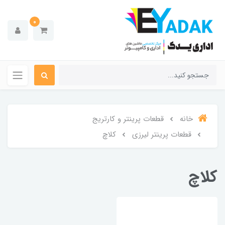
0
خانه
قطعات پرینتر و کارتریج
قطعات پرینتر لیرزی
کلاچ
کلاچ