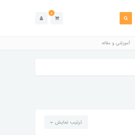
0
آموزشی و مقاله
ترتیب نمایش