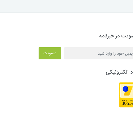
یت در خبرنامه
عضویت
د الکترونیکی