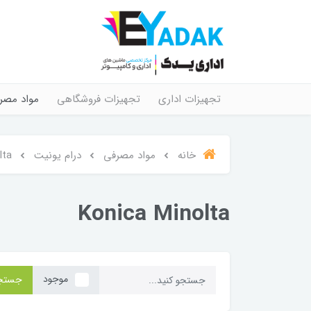
تجهیزات اداری
تجهیزات فروشگاهی
مواد مصر
خانه
مواد مصرفی
درام یونیت
lta
Konica Minolta
موجود
جستج