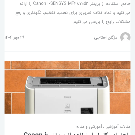
جامع استفاده از پرینتر Canon i-SENSYS MF4870dn را ارائه
می‌کنیم و تمام نکات ضروری برای نصب، تنظیم، نگهداری و رفع
مشکلات رایج را بررسی می‌کنیم.
مژگان استاجی
29 مهر 1404
مقالات آموزشی
آموزشی و مقاله