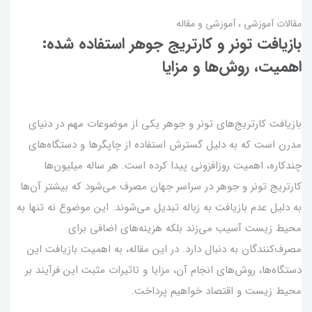
مقالات آموزشی
آموزشی و مقاله
بازیافت تونر و کارتریج جوهر استفاده شده:
اهمیت، روش‌ها و مزایا
بازیافت کارتریج‌های تونر و جوهر یکی از موضوعات مهم در دنیای
مدرن است که به دلیل گسترش استفاده از چاپگرها و دستگاه‌های
چندکاره، اهمیت روزافزونی پیدا کرده است. هر ساله میلیون‌ها
کارتریج تونر و جوهر در سراسر جهان مصرف می‌شود که بیشتر آن‌ها
به دلیل عدم بازیافت به زباله تبدیل می‌شوند. این موضوع نه تنها به
محیط زیست آسیب می‌زند بلکه هزینه‌های اضافی برای
مصرف‌کنندگان به دنبال دارد. در این مقاله، به اهمیت بازیافت این
دستگاه‌ها، روش‌های انجام آن، مزایا و تاثیرات مثبت این فرآیند بر
محیط زیست و اقتصاد خواهیم پرداخت.