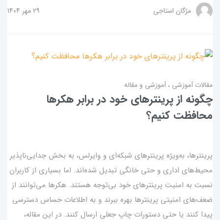
مژگان استاجی
29 مهر 1404
مقالات آموزشی
آموزشی و مقاله
چگونه از پرینترهای خود در برابر هکرها
محافظت کنیم؟
پرینترها، به‌ویژه پرینترهای شبکه‌ای و وایرلس، به بخش جدایی‌ناپذیر
محیط‌های اداری و حتی خانگی تبدیل شده‌اند. اما بسیاری از کاربران
نسبت به امنیت پرینترهای خود بی‌توجه هستند. هکرها می‌توانند از
ضعف‌های امنیتی پرینترها بهره ببرند و به اطلاعات حساس دسترسی
پیدا کنند یا حتی دستورات چاپ جعلی ارسال کنند. در این مقاله،