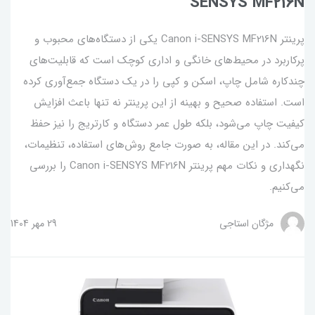
SENSYS MF216N
پرینتر Canon i-SENSYS MF216N یکی از دستگاه‌های محبوب و
پرکاربرد در محیط‌های خانگی و اداری کوچک است که قابلیت‌های
چندکاره شامل چاپ، اسکن و کپی را در یک دستگاه جمع‌آوری کرده
است. استفاده صحیح و بهینه از این پرینتر نه تنها باعث افزایش
کیفیت چاپ می‌شود، بلکه طول عمر دستگاه و کارتریج را نیز حفظ
می‌کند. در این مقاله، به صورت جامع روش‌های استفاده، تنظیمات،
نگهداری و نکات مهم پرینتر Canon i-SENSYS MF216N را بررسی
می‌کنیم.
مژگان استاجی
29 مهر 1404