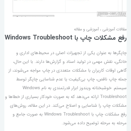
مقالات آموزشی
آموزشی و مقاله
رفع مشکلات چاپ با Windows Troubleshoot
چاپگرها به عنوان یکی از تجهیزات اصلی در محیط‌های اداری و
خانگی، نقش مهمی در تولید اسناد و گزارش‌ها دارند. با این حال،
گاهی اوقات کاربران با مشکلات متعددی در چاپ مواجه می‌شوند، از
جمله چاپ ناقص، چاپ بی‌کیفیت یا عدم شناسایی چاپگر توسط
سیستم. خوشبختانه ویندوز ابزار قدرتمندی به نام Windows
Troubleshoot ارائه می‌دهد که به صورت خودکار بسیاری از خطاها و
مشکلات چاپ را شناسایی و اصلاح می‌کند. در این مقاله، روش‌های
رفع مشکلات چاپ با Windows Troubleshoot به صورت جامع و
مرحله به مرحله توضیح داده می‌شود.