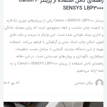
راهنمای کامل استفاده از پرینتر Canon i-
SENSYS LBP3000
پرینتر Canon i-SENSYS LBP3000 یکی از پرینترهای لیزری تک‌کاره
با کیفیت چاپ مناسب و ابعاد جمع‌وجور است که برای مصارف خانگی
و اداری سبک طراحی شده است. این چاپگر با سرعت و دقت قابل
قبول، امکان چاپ اسناد متنی و گرافیکی را فراهم می‌کند. استفاده
بهینه از این دستگاه نیازمند آشنایی با مراحل نصب، تنظیمات
نرم‌افزاری، نگهداری و روش‌های عیب‌یابی است. در این مقاله،
راهنمای کامل استفاده از پرینتر Canon i-SENSYS LBP3000 را به
شما ارائه می‌دهیم.
مژگان استاجی
29 مهر 1404