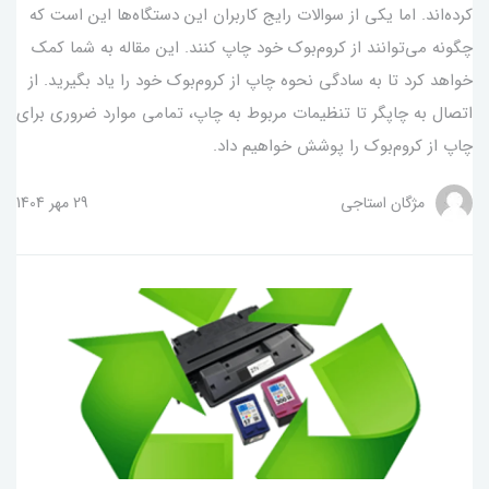
کرده‌اند. اما یکی از سوالات رایج کاربران این دستگاه‌ها این است که
چگونه می‌توانند از کروم‌بوک خود چاپ کنند. این مقاله به شما کمک
خواهد کرد تا به سادگی نحوه چاپ از کروم‌بوک خود را یاد بگیرید. از
اتصال به چاپگر تا تنظیمات مربوط به چاپ، تمامی موارد ضروری برای
چاپ از کروم‌بوک را پوشش خواهیم داد.
مژگان استاجی
29 مهر 1404