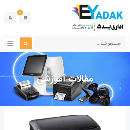
0
مقالات آموزشی