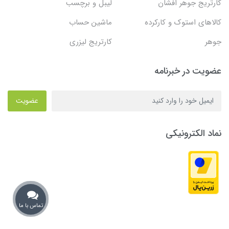
کارتریج جوهر افشان
لیبل و برچسب
کالاهای استوک و کارکرده
ماشین حساب
جوهر
کارتریج لیزری
عضویت در خبرنامه
عضویت
نماد الکترونیکی
تماس با ما