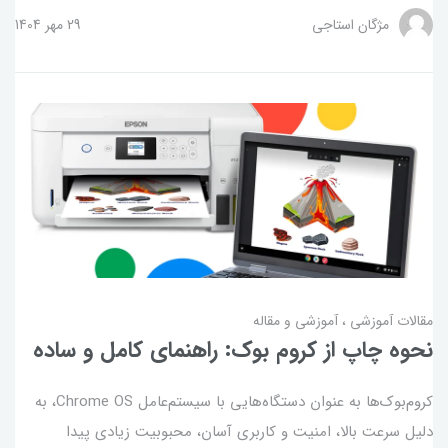
مژگان استاجی
29 مهر 1404
مقالات آموزشی
آموزشی و مقاله
نحوه چاپ از کروم بوک: راهنمای کامل و ساده
کروم‌بوک‌ها به عنوان دستگاه‌هایی با سیستم‌عامل Chrome OS، به
دلیل سرعت بالا، امنیت و کاربری آسان، محبوبیت زیادی پیدا