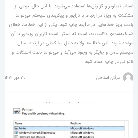
اسناد، تصاویر و گزارش‌ها استفاده می‌شوند. با این حال، برخی از
مشکلات به ویژه در ارتباط با درایور و پیکربندی سیستم می‌تواند
باعث بروز خطاهایی در فرآیند چاپ شود. یکی از این خطاها، خطای
شناخته‌شده‌ی 0x0000011b است که ممکن است کاربران ویندوز با آن
مواجه شوند. این خطا معمولاً به دلیل مشکلاتی در ارتباط میان
سیستم عامل و چاپگر به وجود می‌آید و می‌تواند باعث اختلالات و
ناتوانی در چاپ اسناد شود.
مژگان استاجی
29 مهر 1404