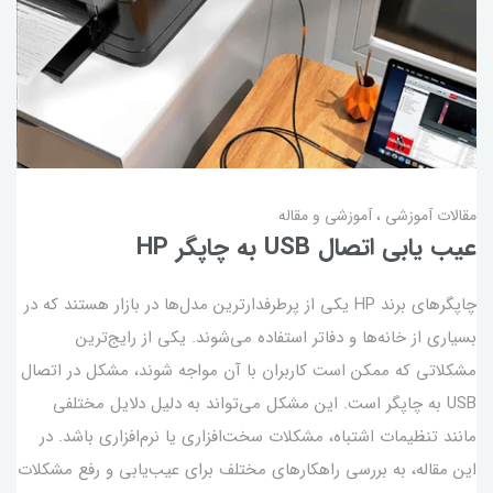
مقالات آموزشی
آموزشی و مقاله
عیب یابی اتصال USB به چاپگر HP
چاپگرهای برند HP یکی از پرطرفدارترین مدل‌ها در بازار هستند که در
بسیاری از خانه‌ها و دفاتر استفاده می‌شوند. یکی از رایج‌ترین
مشکلاتی که ممکن است کاربران با آن مواجه شوند، مشکل در اتصال
USB به چاپگر است. این مشکل می‌تواند به دلیل دلایل مختلفی
مانند تنظیمات اشتباه، مشکلات سخت‌افزاری یا نرم‌افزاری باشد. در
این مقاله، به بررسی راهکارهای مختلف برای عیب‌یابی و رفع مشکلات