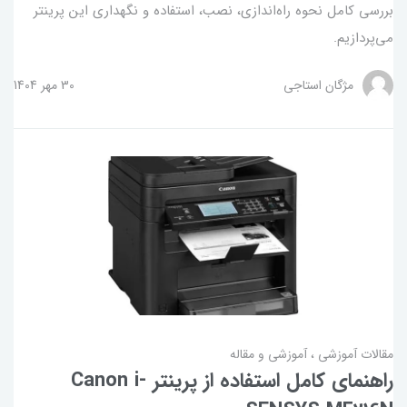
بررسی کامل نحوه راه‌اندازی، نصب، استفاده و نگهداری این پرینتر
می‌پردازیم.
مژگان استاجی
30 مهر 1404
مقالات آموزشی
آموزشی و مقاله
راهنمای کامل استفاده از پرینتر Canon i-