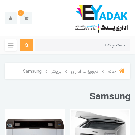
0
خانه
تجهیزات اداری
پرینتر
Samsung
Samsung