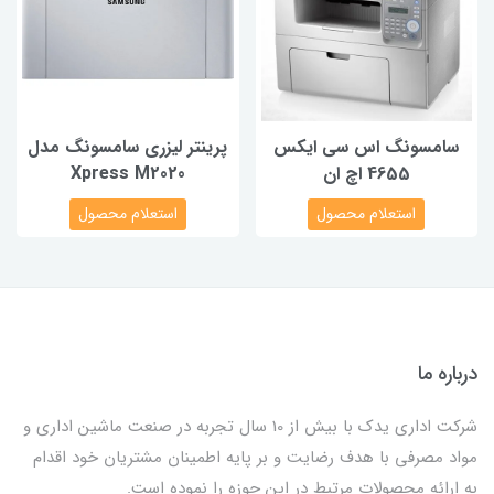
سامسونگ اس سی ایکس
پرینتر لیزری سامسونگ مدل
4655 اچ ان
Xpress M2020
استعلام محصول
استعلام محصول
درباره ما
شرکت اداری یدک با بیش از 10 سال تجربه در صنعت ماشین اداری و
مواد مصرفی با هدف رضایت و بر پایه اطمینان مشتریان خود اقدام
به ارائه محصولات مرتبط در این حوزه را نموده است.