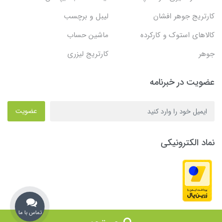
کارتریج جوهر افشان
لیبل و برچسب
کالاهای استوک و کارکرده
ماشین حساب
جوهر
کارتریج لیزری
عضویت در خبرنامه
عضویت
نماد الکترونیکی
تماس با ما