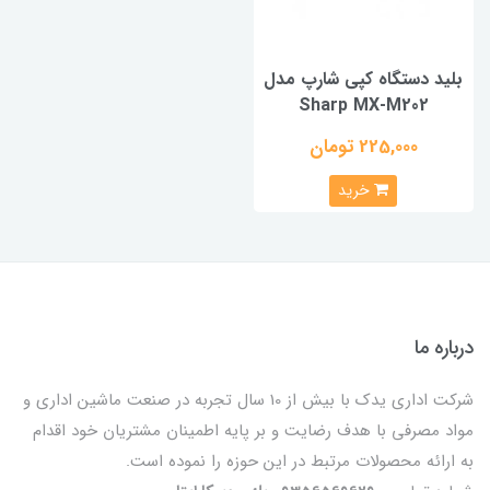
بلید دستگاه کپی شارپ مدل
Sharp MX-M202
225,000 تومان
خرید
درباره ما
شرکت اداری یدک با بیش از 10 سال تجربه در صنعت ماشین اداری و
مواد مصرفی با هدف رضایت و بر پایه اطمینان مشتریان خود اقدام
به ارائه محصولات مرتبط در این حوزه را نموده است.