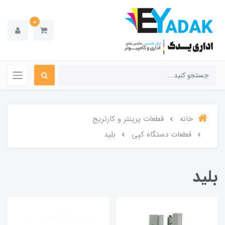
0
خانه
قطعات پرینتر و کارتریج
قطعات دستگاه کپی
بلید
بلید