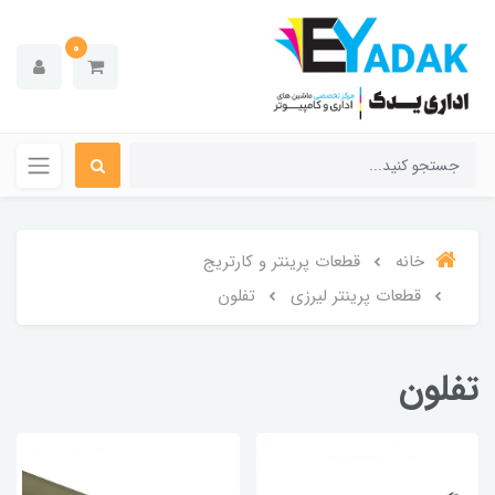
0
خانه
قطعات پرینتر و کارتریج
قطعات پرینتر لیرزی
تفلون
تفلون