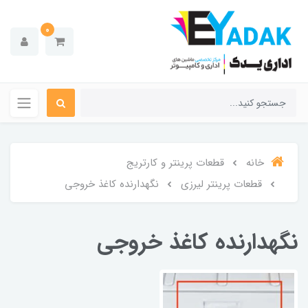
0
خانه
قطعات پرینتر و کارتریج
قطعات پرینتر لیرزی
نگهدارنده کاغذ خروجی
نگهدارنده کاغذ خروجی