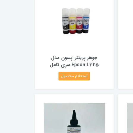
جوهر پرینتر اپسون مدل
Epson L3115 سری کامل
استعلام محصول