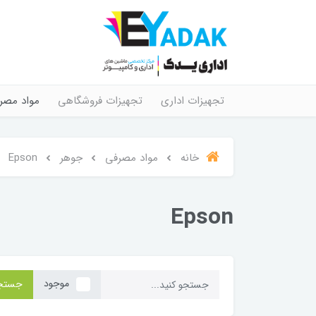
تجهیزات اداری
تجهیزات فروشگاهی
مواد مصر
خانه
مواد مصرفی
جوهر
Epson
Epson
موجود
جستج