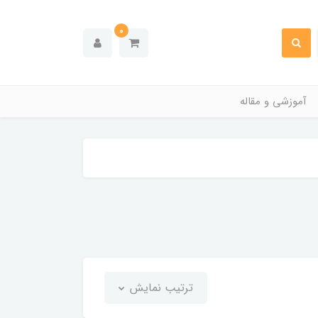
0
آموزشی و مقاله
ترتیب نمایش