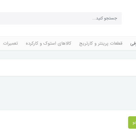
فی
قطعات پرینتر و کارتریج
کالاهای استوک و کارکرده
تعمیرات
و