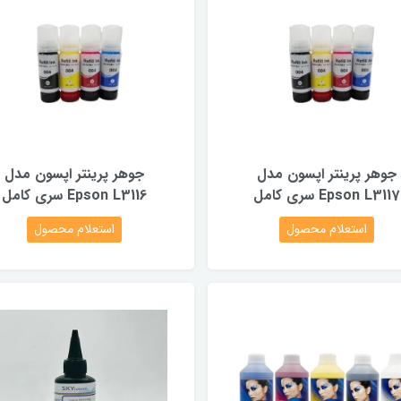
جوهر پرینتر اپسون مدل
جوهر پرینتر اپسون مدل
Epson L3117 سری کامل
Epson L3116 سری کامل
استعلام محصول
استعلام محصول