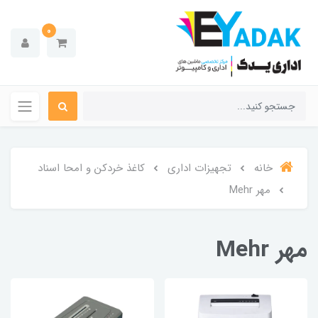
0
خانه
تجهیزات اداری
کاغذ خردکن و امحا اسناد
مهر Mehr
مهر Mehr