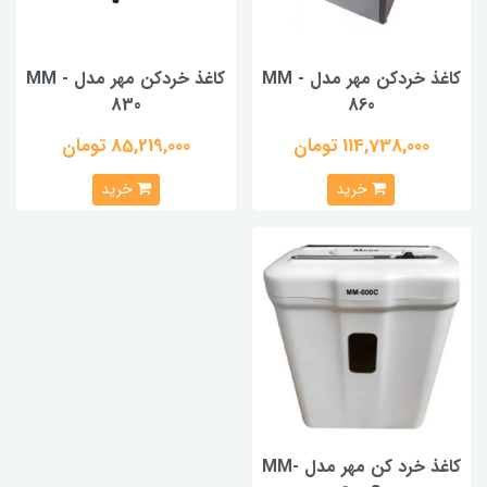
کاغذ خردکن مهر مدل MM -
کاغذ خردکن مهر مدل MM -
830
860
114,738,000 تومان
85,219,000 تومان
خرید
خرید
کاغذ خرد کن مهر مدل MM-