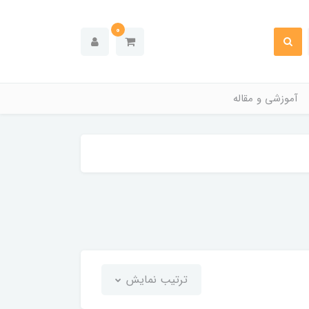
0
آموزشی و مقاله
ترتیب نمایش