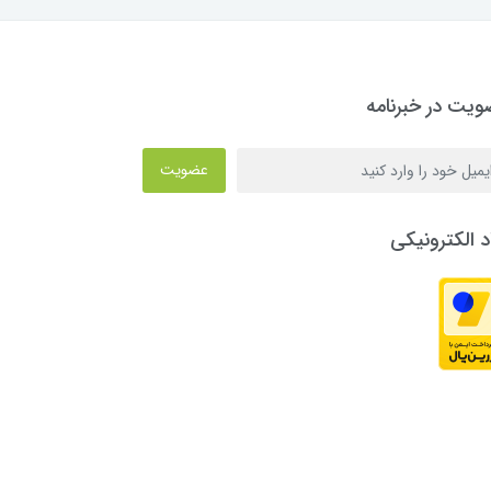
یت در خبرنامه
عضویت
د الکترونیکی