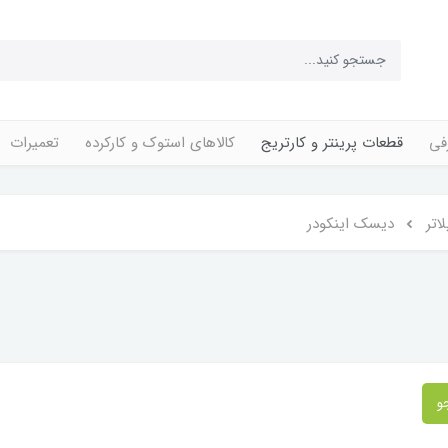
فی
قطعات پرینتر و کارتریج
کالاهای استوک و کارکرده
تعمیرات
اتر
دیسک اینکودر
و